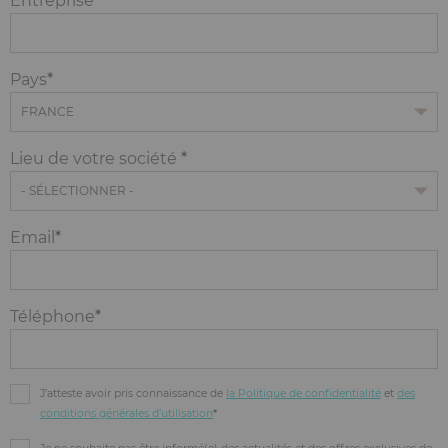
Entreprise
Pays
Lieu de votre société
Email
Téléphone
J’atteste avoir pris connaissance de
la Politique de confidentialité
et
des
conditions générales d’utilisation