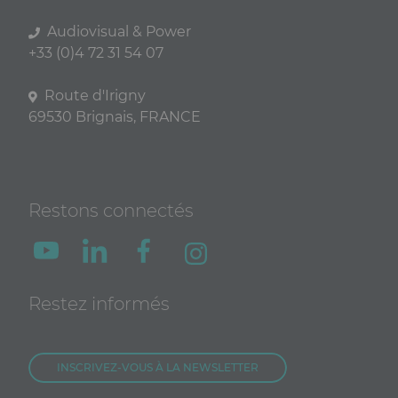
Audiovisual & Power
+33 (0)4 72 31 54 07
Route d'Irigny
69530 Brignais, FRANCE
Restons connectés
Restez informés
INSCRIVEZ-VOUS À LA NEWSLETTER