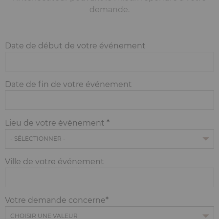
demande.
Date de début de votre événement
Date de fin de votre événement
Lieu de votre événement
Ville de votre événement
Votre demande concerne