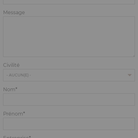
Message
Civilité
Nom
Prénom