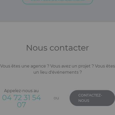
Nous contacter
Vous êtes une agence ? Vous avez un projet ? Vous êtes
un lieu d'événements ?
Appelez-nous au
CONTACTEZ-
04 72 31 54
ou
NOUS
07