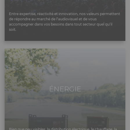
Entre expertise, réactivité et innovation, nos valeurs permettent
de répondre au marché de l’audiovisuel et de vous
accompagner dans vos besoins dans tout secteur quel qu’il
soit.
ÉNERGIE
Bien que peu visibles, la distribution électrique, le chauffage, la