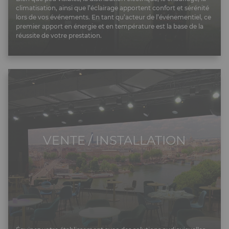
climatisation, ainsi que l’éclairage apportent confort et sérénité
lors de vos événements. En tant qu’acteur de l’événementiel, ce
premier apport en énergie et en température est la base de la
réussite de votre prestation.
VENTE / INSTALLATION