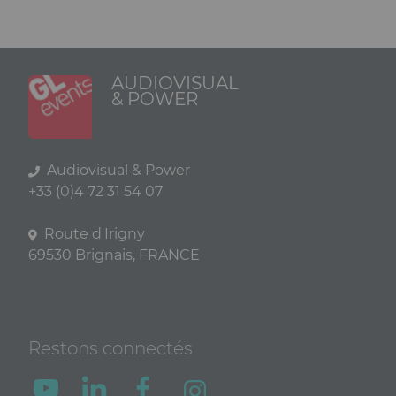
AUDIOVISUAL
& POWER
Audiovisual & Power
+33 (0)4 72 31 54 07
Route d'Irigny
69530 Brignais, FRANCE
Restons connectés