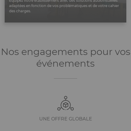
Équipez votre établissement avec des solutions audiovisuelles
adaptées en fonction de vos problématiques et de votre cahier
des charges.
Nos engagements pour vos
événements
UNE OFFRE GLOBALE