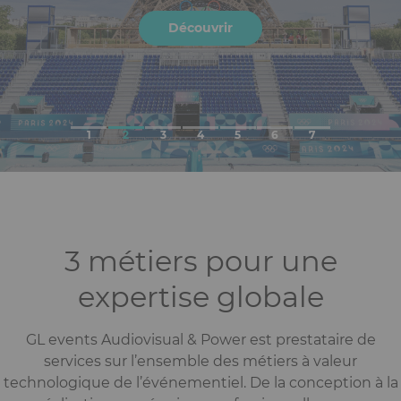
Découvrir
3 métiers pour une
expertise globale
GL events Audiovisual & Power est prestataire de
services sur l’ensemble des métiers à valeur
technologique de l’événementiel. De la conception à la