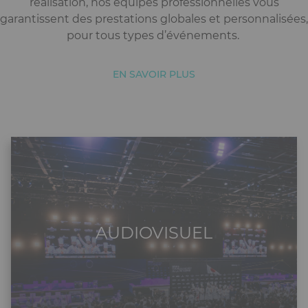
réalisation, nos équipes professionnelles vous
garantissent des prestations globales et personnalisées,
pour tous types d’événements.
EN SAVOIR PLUS
AUDIOVISUEL