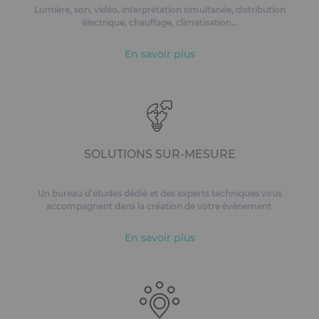
Lumière, son, vidéo, interprétation simultanée, distribution
électrique, chauffage, climatisation...
En savoir plus
SOLUTIONS SUR-MESURE
Un bureau d’études dédié et des experts techniques vous
accompagnent dans la création de votre événement
En savoir plus