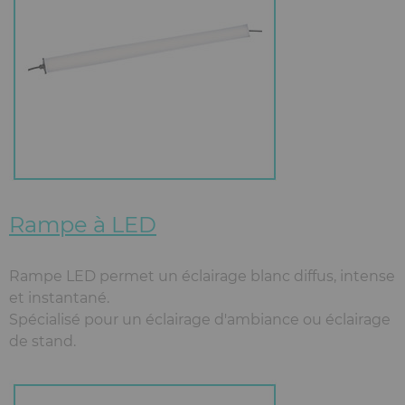
Rampe à LED
Rampe LED permet un éclairage blanc diffus, intense
et instantané.
Spécialisé pour un éclairage d'ambiance ou éclairage
de stand.