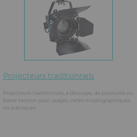
Projecteurs traditionnels
Projecteurs traditionnels, à découpe, de poursuite ou
basse tension pour usages variés muséographiques
ou scéniques.