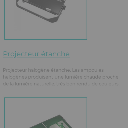
Projecteur étanche
Projecteur halogène étanche. Les ampoules
halogènes produisent une lumière chaude proche
de la lumière naturelle, très bon rendu de couleurs.