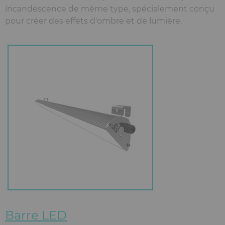
incandescence de même type, spécialement conçu
pour créer des effets d'ombre et de lumière.
Barre LED