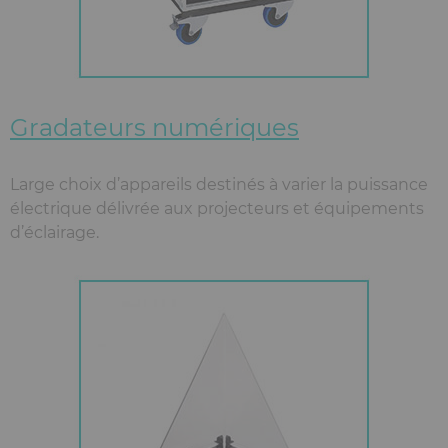
Gradateurs numériques
Large choix d’appareils destinés à varier la puissance
électrique délivrée aux projecteurs et équipements
d’éclairage.