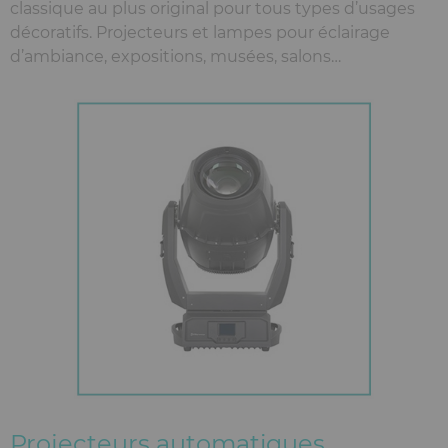
classique au plus original pour tous types d’usages
décoratifs. Projecteurs et lampes pour éclairage
d’ambiance, expositions, musées, salons…
Projecteurs automatiques