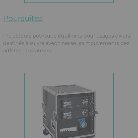
Poursuites
Projecteurs poursuite équilibrés pour usages divers,
destinés à suivre avec finesse les mouvements des
artistes ou orateurs.