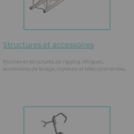
Structures et accessoires
Poutres et structures de rigging, élingues,
accessoires de levage, moteurs et télécommandes.