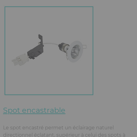
Spot encastrable
Le spot encastré permet un éclairage naturel
directionnel éclatant, supérieur à celui des spots à