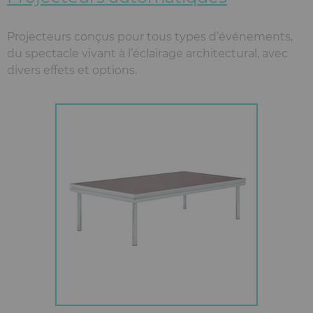
Projecteurs conçus pour tous types d’événements,
du spectacle vivant à l’éclairage architectural, avec
divers effets et options.