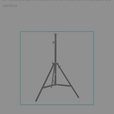
canaux.