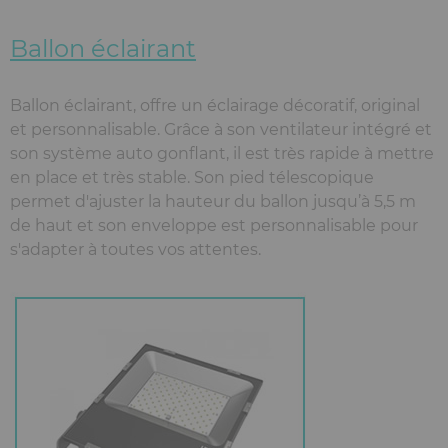
Ballon éclairant
Ballon éclairant, offre un éclairage décoratif, original
et personnalisable. Grâce à son ventilateur intégré et
son système auto gonflant, il est très rapide à mettre
en place et très stable. Son pied télescopique
permet d'ajuster la hauteur du ballon jusqu’à 5,5 m
de haut et son enveloppe est personnalisable pour
s'adapter à toutes vos attentes.