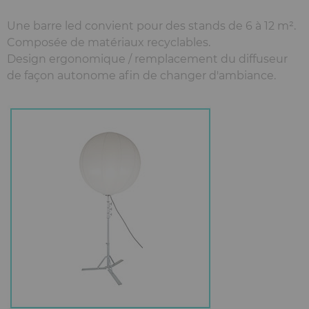
Une barre led convient pour des stands de 6 à 12 m².
Composée de matériaux recyclables.
Design ergonomique / remplacement du diffuseur
de façon autonome afin de changer d'ambiance.