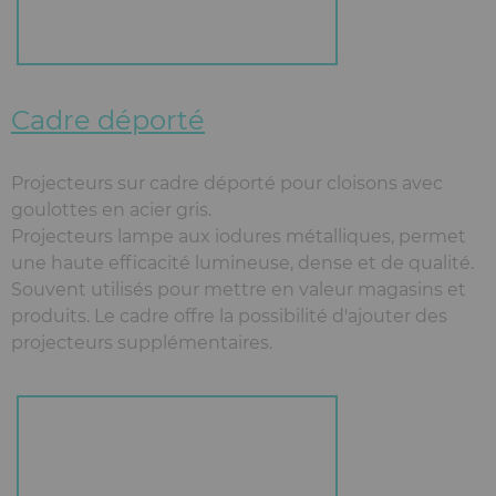
Cadre déporté
Projecteurs sur cadre déporté pour cloisons avec
goulottes en acier gris.
Projecteurs lampe aux iodures métalliques, permet
une haute efficacité lumineuse, dense et de qualité.
Souvent utilisés pour mettre en valeur magasins et
produits. Le cadre offre la possibilité d'ajouter des
projecteurs supplémentaires.