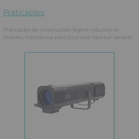
Praticables
Praticables de construction légère, robustes et
mobiles, montés sur pied pour une hauteur variable.