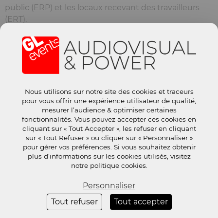
public (ERP) et les locaux recevant des travailleurs
(ERT).
Nous utilisons sur notre site des cookies et traceurs
pour vous offrir une expérience utilisateur de qualité,
mesurer l’audience & optimiser certaines
fonctionnalités. Vous pouvez accepter ces cookies en
cliquant sur « Tout Accepter », les refuser en cliquant
sur « Tout Refuser » ou cliquer sur « Personnaliser »
pour gérer vos préférences. Si vous souhaitez obtenir
plus d’informations sur les cookies utilisés, visitez
notre politique cookies.
Personnaliser
Tout refuser
Tout accepter
Réglette