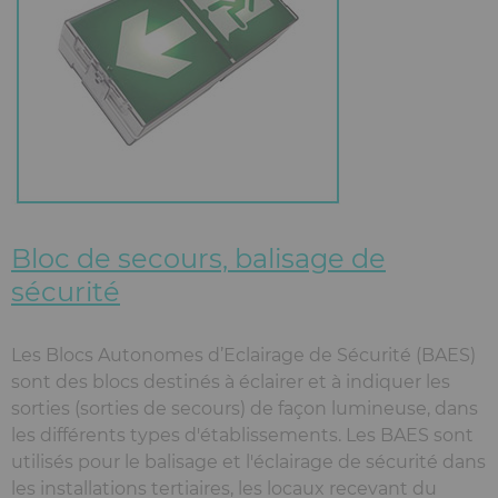
Bloc de secours, balisage de
sécurité
Les Blocs Autonomes d’Eclairage de Sécurité (BAES)
sont des blocs destinés à éclairer et à indiquer les
sorties (sorties de secours) de façon lumineuse, dans
les différents types d'établissements. Les BAES sont
utilisés pour le balisage et l'éclairage de sécurité dans
les installations tertiaires, les locaux recevant du