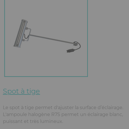
Spot à tige
Le spot à tige permet d'ajuster la surface d’éclairage.
L'ampoule halogène R7S permet un éclairage blanc,
puissant et très lumineux.