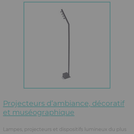
Projecteurs d’ambiance, décoratif
et muséographique
Lampes, projecteurs et dispositifs lumineux du plus