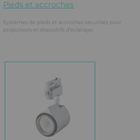
Pieds et accroches
Systèmes de pieds et accroches sécurisés pour
projecteurs et dispositifs d’éclairage.