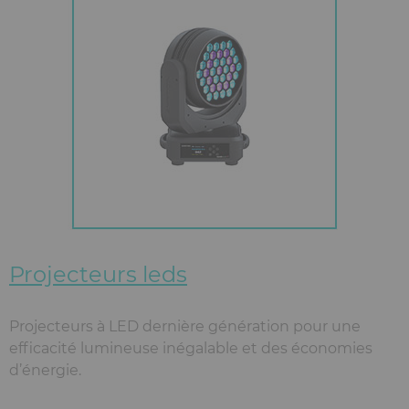
Projecteurs leds
Projecteurs à LED dernière génération pour une
efficacité lumineuse inégalable et des économies
d’énergie.