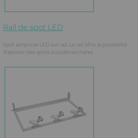
Rail de spot LED
Spot ampoule LED sur rail. Le rail offre la possibilité
d'ajouter des spots supplémentaires