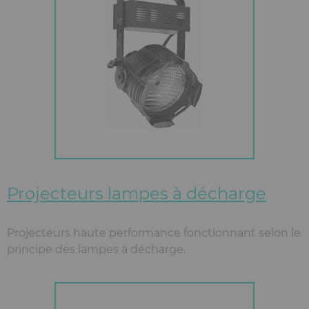
Projecteurs lampes à décharge
Projecteurs haute performance fonctionnant selon le
principe des lampes à décharge.