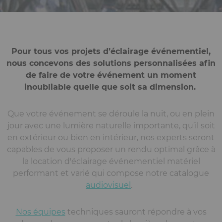
Pour tous vos projets d’éclairage événementiel,
nous concevons des solutions personnalisées afin
de faire de votre événement un moment
inoubliable quelle que soit sa dimension.
Que votre événement se déroule la nuit, ou en plein
jour avec une lumière naturelle importante, qu’il soit
en extérieur ou bien en intérieur, nos experts seront
capables de vous proposer un rendu optimal grâce à
la location d'éclairage événementiel matériel
performant et varié qui compose notre catalogue
audiovisuel
.
Nos équipes
techniques sauront répondre à vos