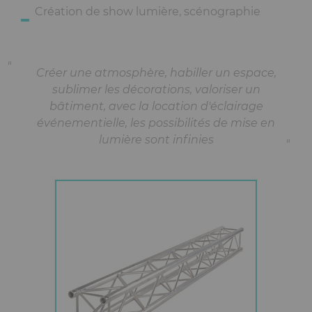
Création de show lumière, scénographie
Créer une atmosphère, habiller un espace,
sublimer les décorations, valoriser un
bâtiment, avec la location d'éclairage
événementielle, les possibilités de mise en
lumière sont infinies