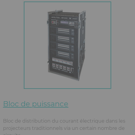
Bloc de puissance
Bloc de distribution du courant électrique dans les
projecteurs traditionnels via un certain nombre de