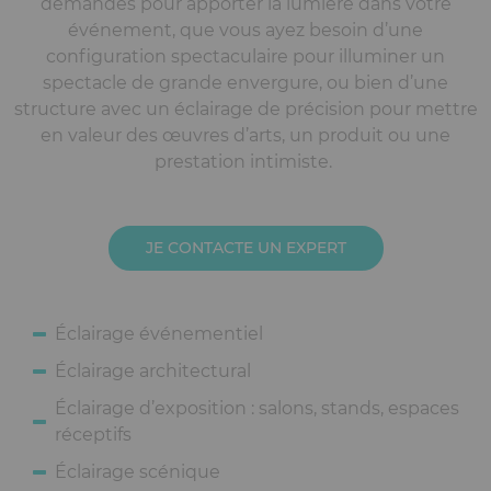
demandes pour apporter la lumière dans votre
événement, que vous ayez besoin d’une
configuration spectaculaire pour illuminer un
spectacle de grande envergure, ou bien d’une
structure avec un éclairage de précision pour mettre
en valeur des œuvres d’arts, un produit ou une
prestation intimiste.
JE CONTACTE UN EXPERT
Éclairage événementiel
Éclairage architectural
Éclairage d’exposition : salons, stands, espaces
réceptifs
Éclairage scénique