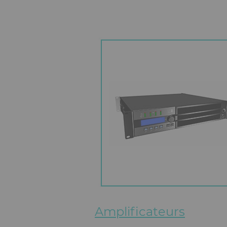
Amplificateurs