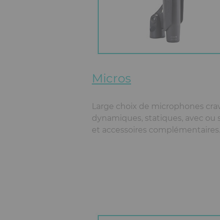
Micros
Large choix de microphones crav
dynamiques, statiques, avec ou s
et accessoires complémentaires