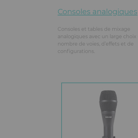
Consoles analogiques
Consoles et tables de mixage
analogiques avec un large choix
nombre de voies, d’effets et de
configurations.