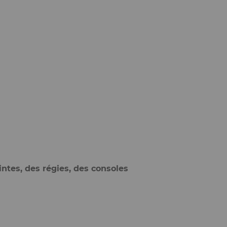
ntes, des régies, des consoles