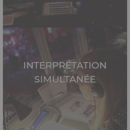
INTERPRÉTATION
SIMULTANÉE