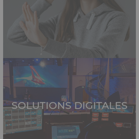
SOLUTIONS DIGITALES