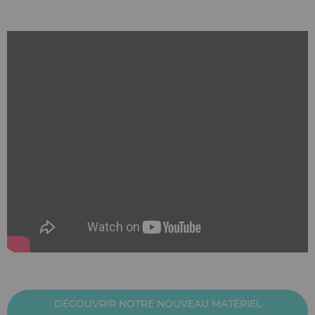
DÉCOUVRIR NOTRE NOUVEAU MATÉRIEL