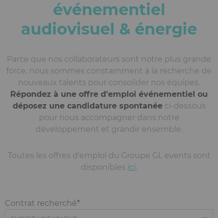
événementiel
audiovisuel & énergie
Parce que nos collaborateurs sont notre plus grande
force, nous sommes constamment à la recherche de
nouveaux talents pour consolider nos équipes.
Répondez à une offre d'emploi événementiel ou
déposez une candidature spontanée
ci-dessous
pour nous accompagner dans notre
développement et grandir ensemble.
Toutes les offres d'emploi du Groupe GL events sont
disponibles
ici
.
Contrat recherché