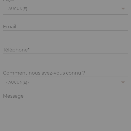
Email
Téléphone
Comment nous avez-vous connu ?
Message