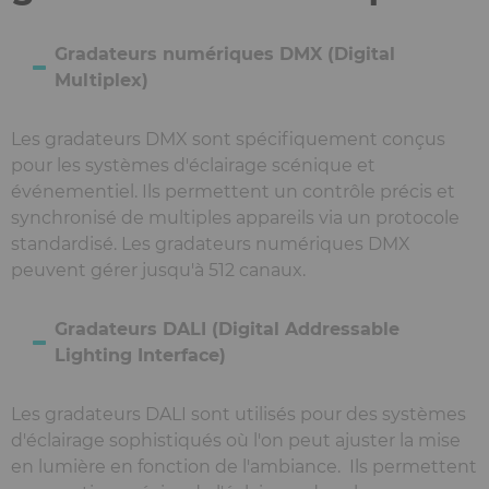
Gradateurs numériques DMX (Digital
Multiplex)
Les gradateurs DMX sont spécifiquement conçus
pour les systèmes d'éclairage scénique et
événementiel. Ils permettent un contrôle précis et
synchronisé de multiples appareils via un protocole
standardisé. Les gradateurs numériques DMX
peuvent gérer jusqu'à 512 canaux.
Gradateurs DALI (Digital Addressable
Lighting Interface)
Les gradateurs DALI sont utilisés pour des systèmes
d'éclairage sophistiqués où l'on peut ajuster la mise
en lumière en fonction de l'ambiance. Ils permettent