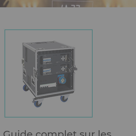
Guide complet sur les