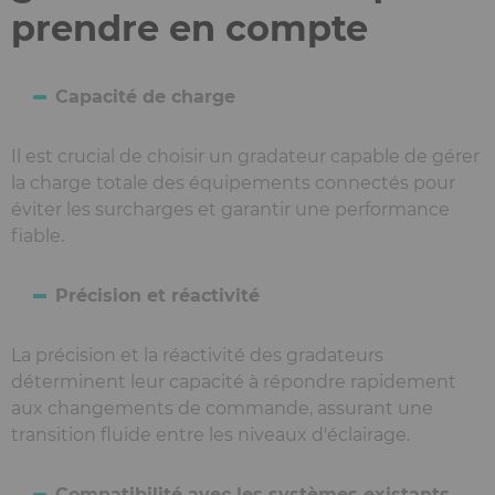
prendre en compte
Capacité de charge
Il est crucial de choisir un gradateur capable de gérer
la charge totale des équipements connectés pour
éviter les surcharges et garantir une performance
fiable.
Précision et réactivité
La précision et la réactivité des gradateurs
déterminent leur capacité à répondre rapidement
aux changements de commande, assurant une
transition fluide entre les niveaux d'éclairage.
Compatibilité avec les systèmes existants