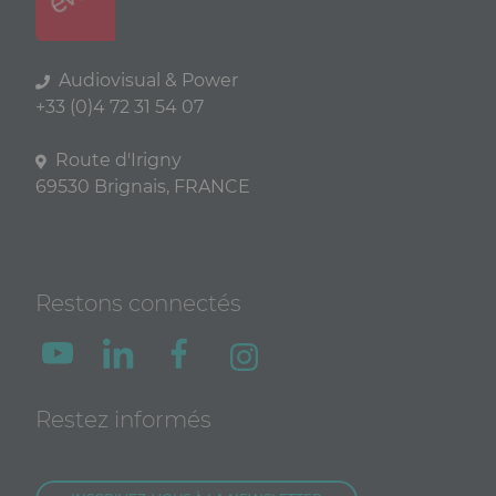
Audiovisual & Power
+33 (0)4 72 31 54 07
Route d'Irigny
69530 Brignais, FRANCE
Restons connectés
Restez informés