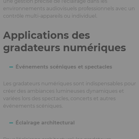
une gestion précise de l'éclairage dans les
environnements audiovisuels professionnels avec un
contrôle multi-appareils ou individuel.
Applications des
gradateurs numériques
Événements scéniques et spectacles
Les gradateurs numériques sont indispensables pour
créer des ambiances lumineuses dynamiques et
variées lors des spectacles, concerts et autres
événements scéniques.
Éclairage architectural