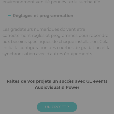
environnement ventilé pour éviter la surchauffe.
Réglages et programmation
Les gradateurs numériques doivent être
correctement réglés et programmés pour répondre
aux besoins spécifiques de chaque installation. Cela
inclut la configuration des courbes de gradation et la
synchronisation avec d'autres équipements.
Faites de vos projets un succès avec GL events
Audiovisual & Power
UN PROJET ?