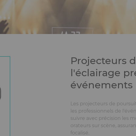
Projecteurs d
l'éclairage p
événements
Les projecteurs de poursuit
les professionnels de l'évé
suivre avec précision les 
orateurs sur scène, assuran
focalisé.