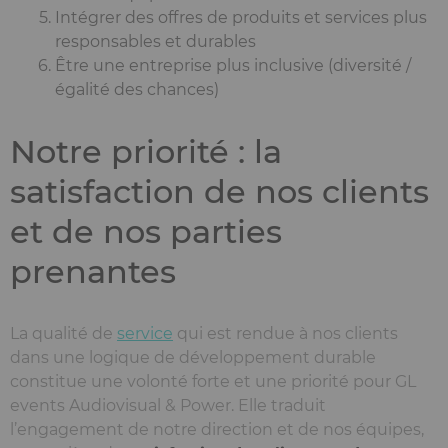
Intégrer des offres de produits et services plus
responsables et durables
Être une entreprise plus inclusive (diversité /
égalité des chances)
Notre priorité : la
satisfaction de nos clients
et de nos parties
prenantes
La qualité de
service
qui est rendue à nos clients
dans une logique de développement durable
constitue une volonté forte et une priorité pour GL
events Audiovisual & Power. Elle traduit
l’engagement de notre direction et de nos équipes,