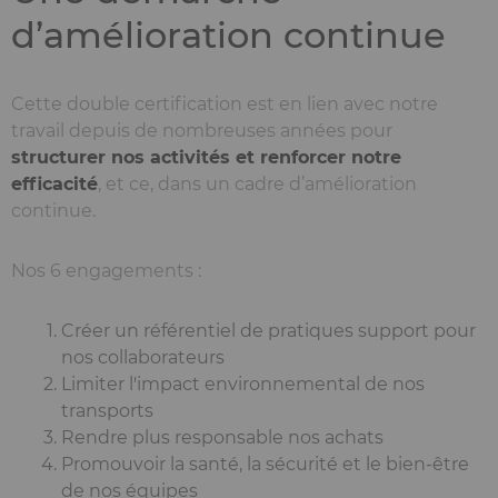
d’amélioration continue
Cette double certification est en lien avec notre
travail depuis de nombreuses années pour
structurer nos activités et renforcer notre
efficacité
, et ce, dans un cadre d’amélioration
continue.
Nos 6 engagements :
Créer un référentiel de pratiques support pour
nos collaborateurs
Limiter l'impact environnemental de nos
transports
Rendre plus responsable nos achats
Promouvoir la santé, la sécurité et le bien-être
de nos équipes