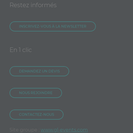
Restez informés
INSCRIVEZ-VOUS À LA NEWSLETTER
En 1 clic
DEMANDEZ UN DEVIS
NOUS REJOINDRE
CONTACTEZ-NOUS
Site groupe :
www.gl-events.com