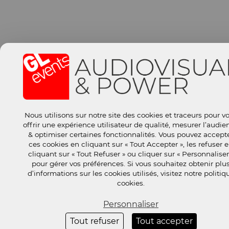
Nous utilisons sur notre site des cookies et traceurs pour v
offrir une expérience utilisateur de qualité, mesurer l’audie
& optimiser certaines fonctionnalités. Vous pouvez accept
ces cookies en cliquant sur « Tout Accepter », les refuser 
cliquant sur « Tout Refuser » ou cliquer sur « Personnaliser
pour gérer vos préférences. Si vous souhaitez obtenir plu
d’informations sur les cookies utilisés, visitez notre politiq
cookies.
Personnaliser
Tout refuser
Tout accepter