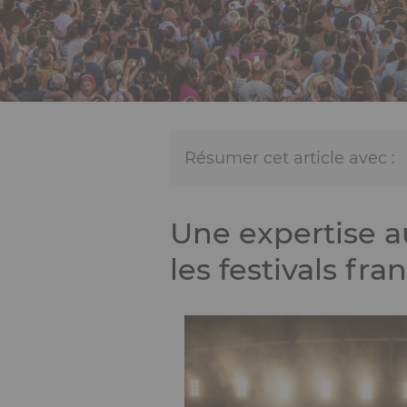
Résumer cet article avec :
Une expertise a
les festivals fran