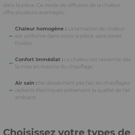
dans la pièce. Ce mode de diffusion de la chaleur
offre plusieurs avantages :
Chaleur homogène :
La sensation de chaleur
est uniforme dans toute la pièce, sans zones
froides.
Confort immédiat :
La chaleur est ressentie dès
la mise en marche du chauffage.
Air sain :
Ne desséchant pas l'air, les chauffages
radiants électriques préservent la qualité de l'air
ambiant.
Choisissez votre types de