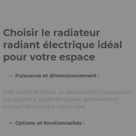
Choisir le radiateur
radiant électrique idéal
pour votre espace
Puissance et dimensionnement :
Il est crucial de choisir un radiateur dont la puissance
est adaptée à la taille de la pièce, généralement
environ 100 watts par mètre carré.
Options et fonctionnalités :