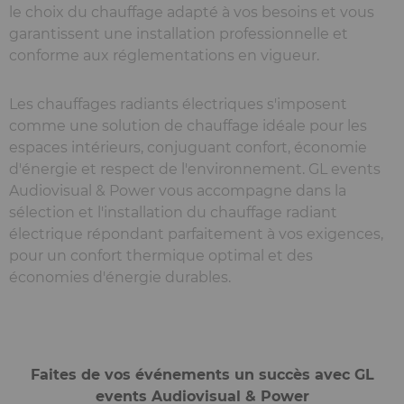
le choix du chauffage adapté à vos besoins et vous
garantissent une installation professionnelle et
conforme aux réglementations en vigueur.
Les chauffages radiants électriques s'imposent
comme une solution de chauffage idéale pour les
espaces intérieurs, conjuguant confort, économie
d'énergie et respect de l'environnement. GL events
Audiovisual & Power vous accompagne dans la
sélection et l'installation du chauffage radiant
électrique répondant parfaitement à vos exigences,
pour un confort thermique optimal et des
économies d'énergie durables.
Faites de vos événements un succès avec GL
events Audiovisual & Power