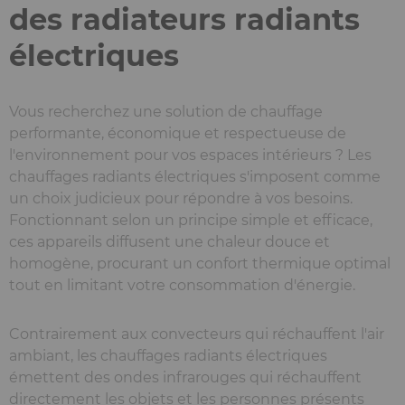
des radiateurs radiants
électriques
Vous recherchez une solution de chauffage
performante, économique et respectueuse de
l'environnement pour vos espaces intérieurs ? Les
chauffages radiants électriques s'imposent comme
un choix judicieux pour répondre à vos besoins.
Fonctionnant selon un principe simple et efficace,
ces appareils diffusent une chaleur douce et
homogène, procurant un confort thermique optimal
tout en limitant votre consommation d'énergie.
Contrairement aux convecteurs qui réchauffent l'air
ambiant, les chauffages radiants électriques
émettent des ondes infrarouges qui réchauffent
directement les objets et les personnes présents