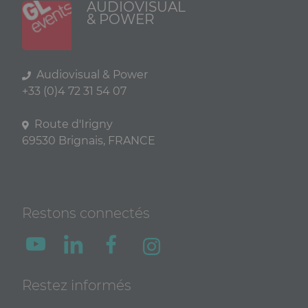
AUDIOVISUAL
& POWER
Audiovisual & Power
+33 (0)4 72 31 54 07
Route d'Irigny
69530 Brignais, FRANCE
Restons connectés
Restez informés