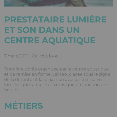
PRESTATAIRE LUMIÈRE
ET SON DANS UN
CENTRE AQUATIQUE
7 mars 2019 | Calicéo, Lyon
Première soirée organisée par le centre aquatique
et de remise en forme Calicéo, placée sous le signe
de la détente et la relaxation avec une mise en
lumière qui s’adapte à la musique en fonction des
bassins.
MÉTIERS