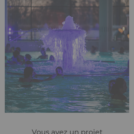
Vous avez un projet