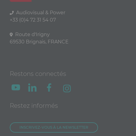
Audiovisual & Power
+33 (0)4 72 31 54 07
Route d'Irigny
69530 Brignais, FRANCE
Restons connectés
Restez informés
INSCRIVEZ-VOUS À LA NEWSLETTER