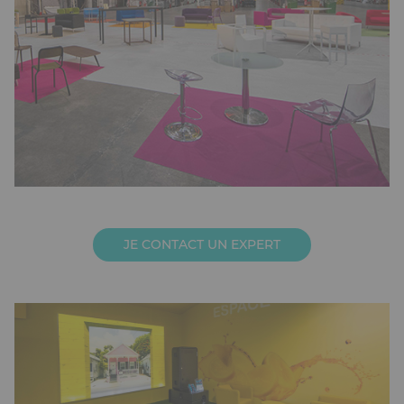
JE CONTACT UN EXPERT