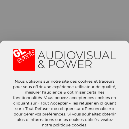
Nous utilisons sur notre site des cookies et traceurs
pour vous offrir une expérience utilisateur de qualité,
mesurer l’audience & optimiser certaines
fonctionnalités. Vous pouvez accepter ces cookies en
cliquant sur « Tout Accepter », les refuser en cliquant
sur « Tout Refuser » ou cliquer sur « Personnaliser »
pour gérer vos préférences. Si vous souhaitez obtenir
plus d’informations sur les cookies utilisés, visitez
notre politique cookies.