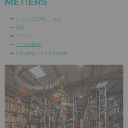
MÉTIERS
Lumière / Structure
Son
Vidéo
Innovation
Distribution électrique