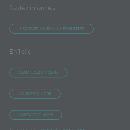
Restez informés
INSCRIVEZ-VOUS À LA NEWSLETTER
En 1 clic
DEMANDEZ UN DEVIS
NOUS REJOINDRE
CONTACTEZ-NOUS
Site groupe :
www.gl-events.com