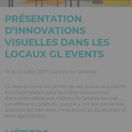
PRÉSENTATION
D’INNOVATIONS
VISUELLES DANS LES
LOCAUX GL EVENTS
10 au 12 juillet 2017 | GL events Gonesse
GL events ouvre les portes de ses locaux aux clients
et collaborateurs pour leur faire découvrir ce
showroom dédié aux métiers de l’événementiel.
Les différents pôles du groupe y ont été présentés,
ainsi que les dernières innovations audiovisuelles et
leurs applications.