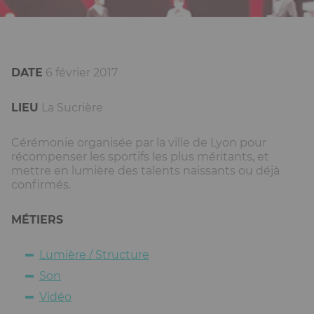
DATE
6 février 2017
LIEU
La Sucrière
Cérémonie organisée par la ville de Lyon pour
récompenser les sportifs les plus méritants, et
mettre en lumière des talents naissants ou déjà
confirmés.
MÉTIERS
Lumière / Structure
Son
Vidéo