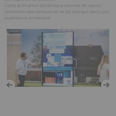
Cette animation dynamique permet de capter
l’attention des visiteurs et de les plonger dans une
expérience immersive.