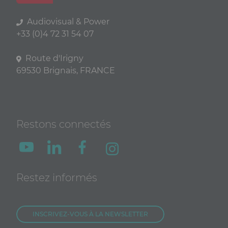
Audiovisual & Power
+33 (0)4 72 31 54 07
Route d'Irigny
69530 Brignais, FRANCE
Restons connectés
Restez informés
INSCRIVEZ-VOUS À LA NEWSLETTER