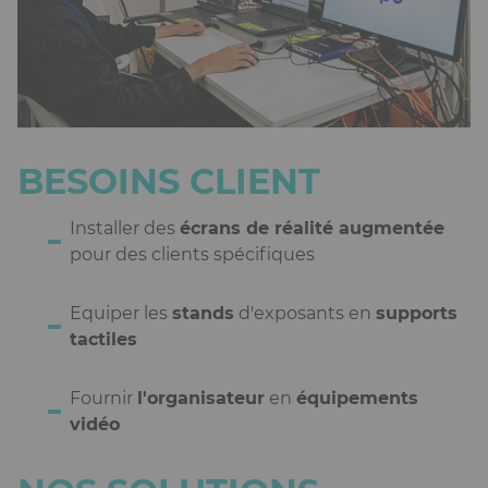
BESOINS CLIENT
Installer des
écrans de réalité augmentée
pour des clients spécifiques
Equiper les
stands
d'exposants en
supports
tactiles
Fournir
l'organisateur
en
équipements
vidéo