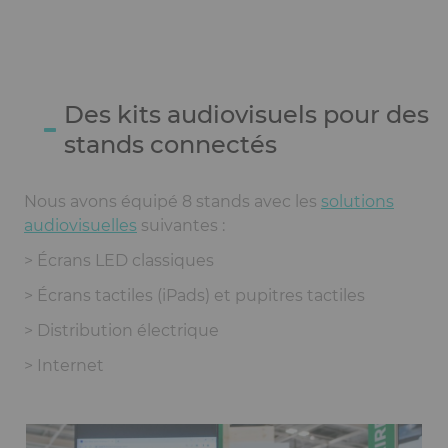
Des kits audiovisuels pour des
Ckeditor
stands connectés
Nous avons équipé 8 stands avec les
solutions
audiovisuelles
suivantes :
> Écrans LED classiques
> Écrans tactiles (iPads) et pupitres tactiles
> Distribution électrique
> Internet