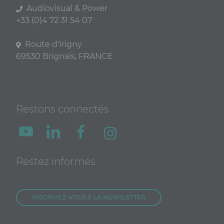
Audiovisual & Power
+33 (0)4 72 31 54 07
Route d'Irigny
69530 Brignais, FRANCE
Restons connectés
Restez informés
INSCRIVEZ-VOUS À LA NEWSLETTER