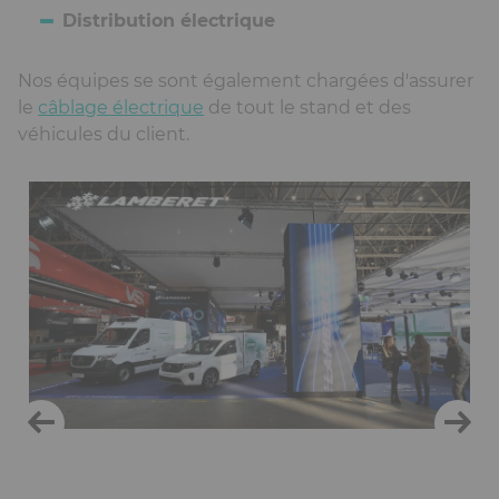
Distribution électrique
Nos équipes se sont également chargées d'assurer
le
câblage électrique
de tout le stand et des
véhicules du client.