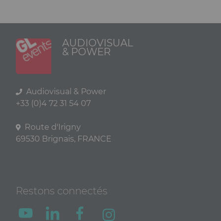
AUDIOVISUAL
& POWER
Audiovisual & Power
+33 (0)4 72 31 54 07
Route d'Irigny
69530 Brignais, FRANCE
Restons connectés