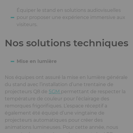
Équiper le stand en solutions audiovisuelles
pour proposer une expérience immersive aux
visiteurs.
Nos solutions techniques
Ckeditor
Mise en lumière
Nos équipes ont assuré la mise en lumière générale
du stand avec l’installation d’une trentaine de
projecteurs Q8 de
SGM
permettant de respecter la
température de couleur pour l’éclairage des
remorques frigorifiques. L’espace réceptif a
également été équipé d’une vingtaine de
projecteurs automatiques pour créer des
animations lumineuses. Pour cette année, nous