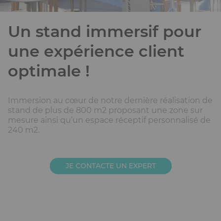
Un stand immersif pour
une expérience client
optimale !
Immersion au cœur de notre dernière réalisation de
stand de plus de 800 m2 proposant une zone sur
mesure ainsi qu’un espace réceptif personnalisé de
240 m2.
JE CONTACTE UN EXPERT