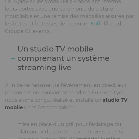
Le 15 janvier, les WorldSkills France ont refermé
leurs portes avec une cérémonie de clôture
inoubliable et une remise des médailles assurée par
les hôtes et hôtesses de l’agence
Profil
, filiale du
Groupe GL events.
Un studio TV mobile
comprenant un système
streaming live
Afin de retransmettre l’événement en direct aux
personnes ne pouvant se rendre à Eurexpo Lyon,
nous avons conçu, réalisé et installé un
studio TV
mobile
dans l’espace salon :
mise en place d’un grill pour l’éclairage du
plateau TV de 20x10 m avec traverses et 32