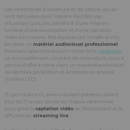
Les cérémonies d’ouverture et de clôture, qui se
sont déroulées dans l’espace Paul Bocuse
d’Eurexpo Lyon, ont bénéficié d’une mise en
lumière, d’une sonorisation et d’une captation
vidéo sur-mesure. Nos équipes ont installé et mis
en place un
matériel audiovisuel professionnel
finement sélectionné parmi notre riche
catalogue
.
Le renouvellement constant de notre stock, nous a
permis d’offrir à notre client un matériel audiovisuel
de dernière génération et économe en énergie
(lumière LED).
15 techniciens GL events étaient présents durant
plus de 2 heures (durée de chaque cérémonie)
pour gérer la
captation vidéo
de l’événement et la
diffusion en
streaming live
.