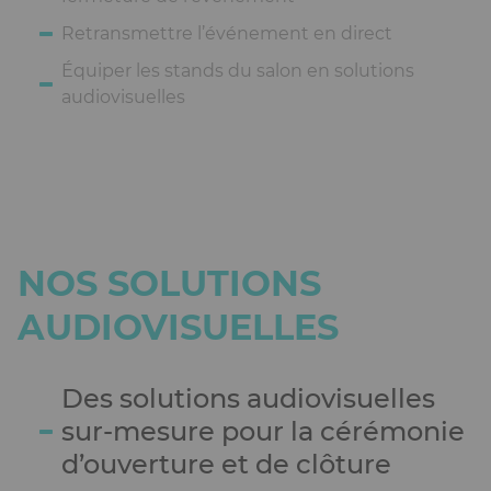
Retransmettre l’événement en direct
Équiper les stands du salon en solutions
audiovisuelles
NOS SOLUTIONS
AUDIOVISUELLES
Des solutions audiovisuelles
sur-mesure pour la cérémonie
d’ouverture et de clôture