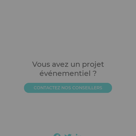
Vous avez un projet
Ckeditor
événementiel ?
CONTACTEZ NOS CONSEILLERS