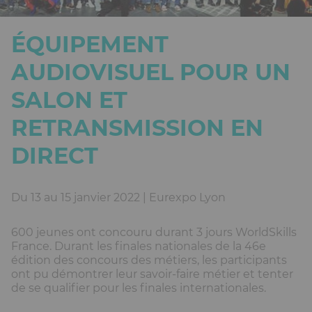
ÉQUIPEMENT
AUDIOVISUEL POUR UN
SALON ET
RETRANSMISSION EN
DIRECT
Du 13 au 15 janvier 2022 | Eurexpo Lyon
600 jeunes ont concouru durant 3 jours WorldSkills
France. Durant les finales nationales de la 46e
édition des concours des métiers, les participants
ont pu démontrer leur savoir-faire métier et tenter
de se qualifier pour les finales internationales.