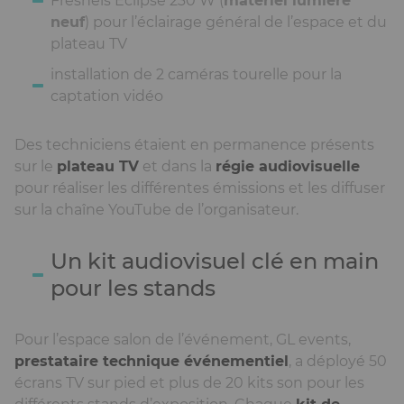
Fresnels Eclipse 230 W (
matériel lumière
neuf
) pour l’éclairage général de l’espace et du
plateau TV
installation de 2 caméras tourelle pour la
captation vidéo
Des techniciens étaient en permanence présents
sur le
plateau TV
et dans la
régie audiovisuelle
pour réaliser les différentes émissions et les diffuser
sur la chaîne YouTube de l’organisateur.
Un kit audiovisuel clé en main
pour les stands
Pour l’espace salon de l’événement, GL events,
prestataire technique événementiel
, a déployé 50
écrans TV sur pied et plus de 20 kits son pour les