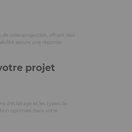
 de vidéoprojection, offrant des
abilité assure une réponse
votre projet
ons d'éclairage et les types de
ation optimale dans votre