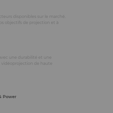
teurs disponibles sur le marché.
s objectifs de projection et à
avec une durabilité et une
e vidéoprojection de haute
 & Power