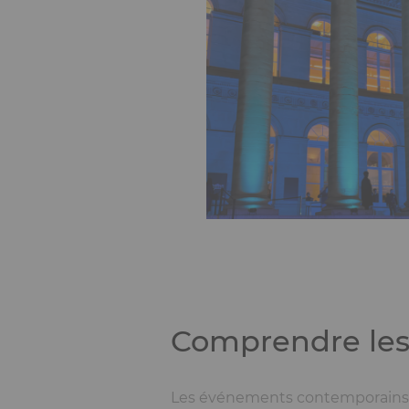
Comprendre les
Les événements contemporains re