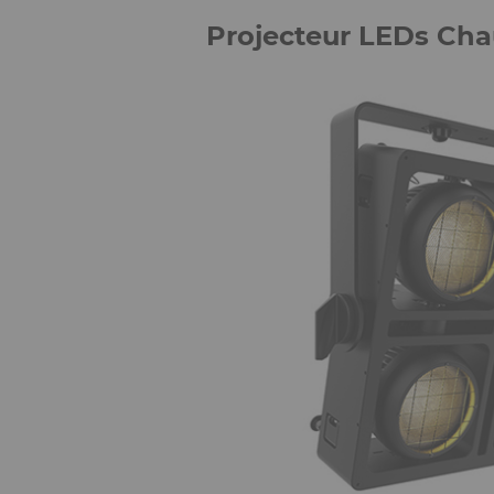
Projecteur LEDs Cha