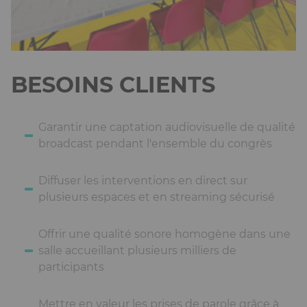
BESOINS CLIENTS
Garantir une captation audiovisuelle de qualité
broadcast pendant l'ensemble du congrès
Diffuser les interventions en direct sur
plusieurs espaces et en streaming sécurisé
Offrir une qualité sonore homogène dans une
salle accueillant plusieurs milliers de
participants
Mettre en valeur les prises de parole grâce à