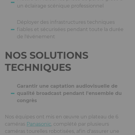
un éclairage scénique professionnel
Déployer des infrastructures techniques
fiables et sécurisées pendant toute la durée
de l'événement
NOS SOLUTIONS
TECHNIQUES
Garantir une captation audiovisuelle de
qualité broadcast pendant l'ensemble du
congrès
Nos équipes ont mis en œuvre un plateau de 6
caméras
Panasonic
, complété par plusieurs
caméras tourelles robotisées, afin d'assurer une