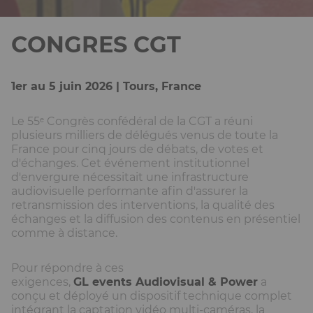
CONGRES CGT
1er au 5 juin 2026 | Tours, France
Le 55ᵉ Congrès confédéral de la CGT a réuni
plusieurs milliers de délégués venus de toute la
France pour cinq jours de débats, de votes et
d'échanges. Cet événement institutionnel
d'envergure nécessitait une infrastructure
audiovisuelle performante afin d'assurer la
retransmission des interventions, la qualité des
échanges et la diffusion des contenus en présentiel
comme à distance.
Pour répondre à ces
exigences,
GL events Audiovisual & Power
a
conçu et déployé un dispositif technique complet
intégrant la captation vidéo multi-caméras, la