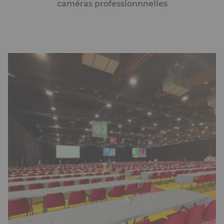
caméras professionnnelles
Ckeditor