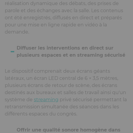
réalisation dynamique des débats, des prises de
parole et des échanges avec la salle. Les contenus
ont été enregistrés, diffusés en direct et préparés
pour une mise en ligne rapide en vidéo à la
demande.
Diffuser les interventions en direct sur
plusieurs espaces et en streaming sécurisé
Le dispositif comprenait deux écrans géants
latéraux, un écran LED central de 6 × 3,5 mètres,
plusieurs écrans de retour de scène, des écrans
destinés aux bureaux et salles de travail ainsi qu'un
système de
streaming
privé sécurisé permettant la
retransmission simultanée des séances dans les
différents espaces du congrès.
Offrir une qualité sonore homogène dans