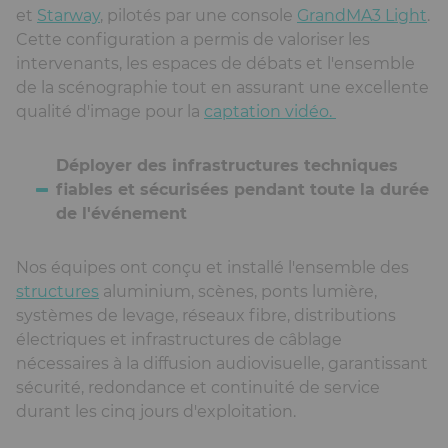
et
Starway
, pilotés par une console
GrandMA3 Light
.
Cette configuration a permis de valoriser les
intervenants, les espaces de débats et l'ensemble
de la scénographie tout en assurant une excellente
qualité d'image pour la
captation vidéo.
Déployer des infrastructures techniques
fiables et sécurisées pendant toute la durée
de l'événement
Nos équipes ont conçu et installé l'ensemble des
structures
aluminium, scènes, ponts lumière,
systèmes de levage, réseaux fibre, distributions
électriques et infrastructures de câblage
nécessaires à la diffusion audiovisuelle, garantissant
sécurité, redondance et continuité de service
durant les cinq jours d'exploitation.