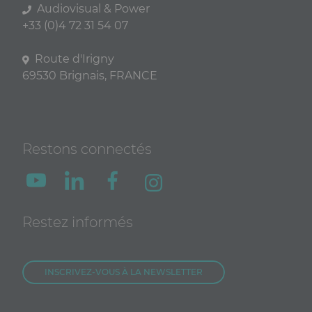
Audiovisual & Power
+33 (0)4 72 31 54 07
Route d'Irigny
69530 Brignais, FRANCE
Restons connectés
Restez informés
INSCRIVEZ-VOUS À LA NEWSLETTER